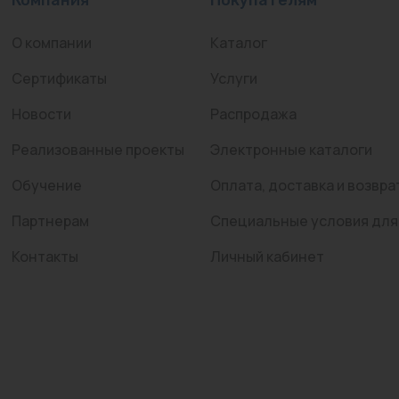
О компании
Каталог
Сертификаты
Услуги
Новости
Распродажа
Реализованные проекты
Электронные каталоги
Обучение
Оплата, доставка и возвра
Партнерам
Специальные условия для
Контакты
Личный кабинет