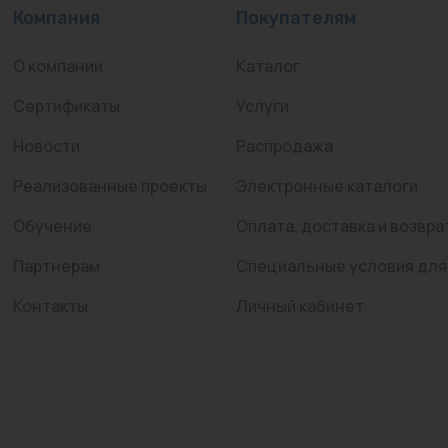
Компания
Покупателям
О компании
Каталог
Сертификаты
Услуги
Новости
Распродажа
Реализованные проекты
Электронные каталоги
Обучение
Оплата, доставка и возвра
Партнерам
Специальные условия для
Контакты
Личный кабинет