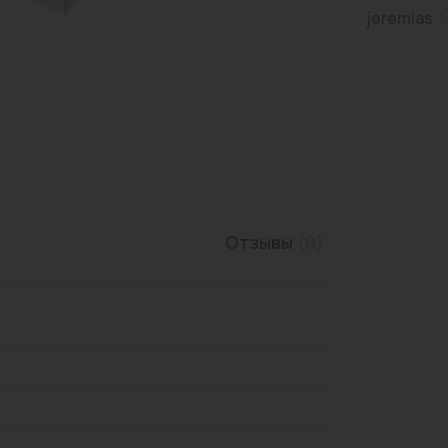
jeremias
Трубы нержавеющие
Отзывы
(0)