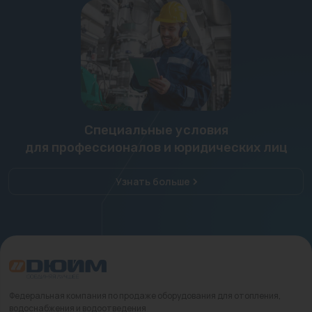
Специальные условия
для профессионалов и юридических лиц
Узнать больше
Федеральная компания по продаже оборудования для отопления,
водоснабжения и водоотведения