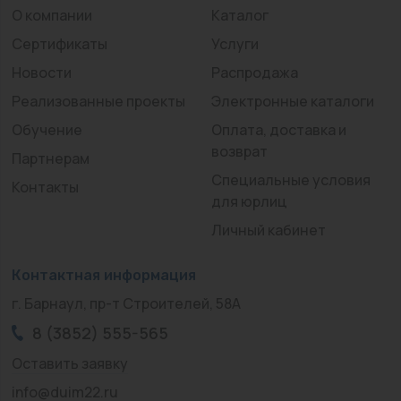
О компании
Каталог
Сертификаты
Услуги
Новости
Распродажа
Реализованные проекты
Электронные каталоги
Обучение
Оплата, доставка и
возврат
Партнерам
Специальные условия
Контакты
для юрлиц
Личный кабинет
Контактная информация
г. Барнаул, пр-т Строителей, 58А
8 (3852) 555-565
Оставить заявку
info@duim22.ru