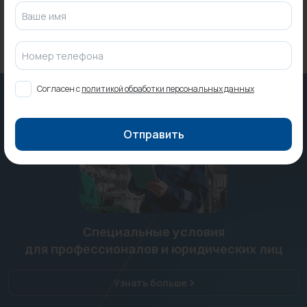
Ваше имя
Номер телефона
Согласен с
политикой обработки персональных данных
Отправить
Специальные условия
для профессионалов и юридических лиц
Узнать больше