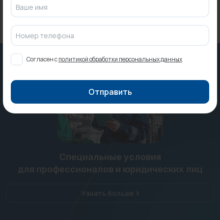
Ваше имя
Номер телефона
Согласен с
политикой обработки персональных данных
Отправить
Специальные условия
для профессионалов и юридических лиц
Узнать больше