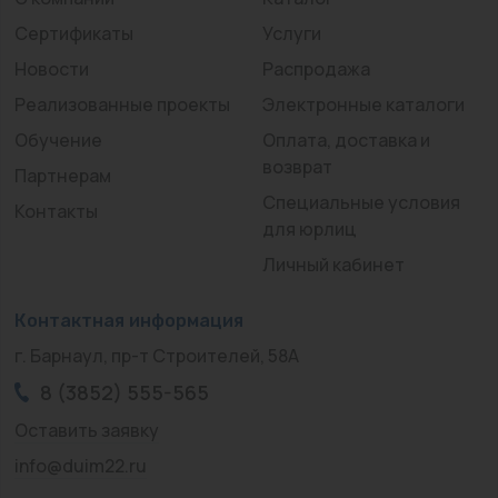
Сертификаты
Услуги
Новости
Распродажа
Реализованные проекты
Электронные каталоги
Обучение
Оплата, доставка и
возврат
Партнерам
Специальные условия
Контакты
для юрлиц
Личный кабинет
Контактная информация
г. Барнаул, пр-т Строителей, 58А
8 (3852) 555-565
Оставить заявку
info@duim22.ru