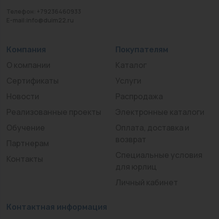
Телефон: +79236460933
E-mail:info@duim22.ru
Компания
Покупателям
О компании
Каталог
Сертификаты
Услуги
Новости
Распродажа
Реализованные проекты
Электронные каталоги
Обучение
Оплата, доставка и
возврат
Партнерам
Специальные условия
Контакты
для юрлиц
Личный кабинет
Контактная информация