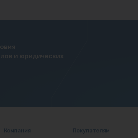
ловия
лов и юридических
Компания
Покупателям