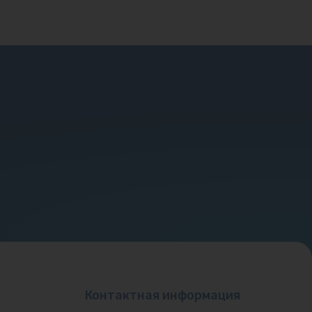
Контактная информация