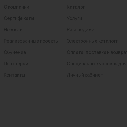
О компании
Каталог
Сертификаты
Услуги
Новости
Распродажа
Реализованные проекты
Электронные каталоги
Обучение
Оплата, доставка и возвра
Партнерам
Специальные условия для
Контакты
Личный кабинет