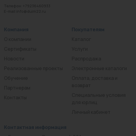
Телефон: +79236460933
E-mail:info@duim22.ru
Компания
Покупателям
О компании
Каталог
Сертификаты
Услуги
Новости
Распродажа
Реализованные проекты
Электронные каталоги
Обучение
Оплата, доставка и
возврат
Партнерам
Специальные условия
Контакты
для юрлиц
Личный кабинет
Контактная информация