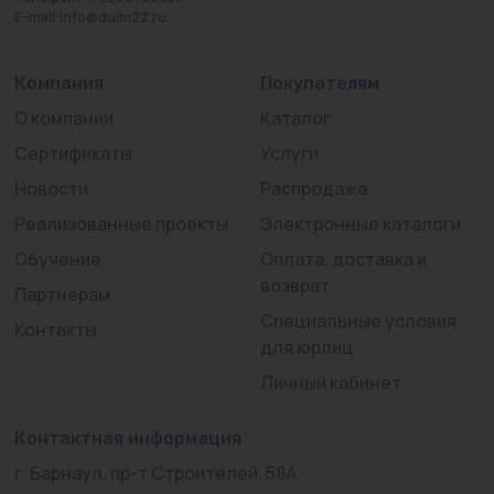
E-mail:info@duim22.ru
Компания
Покупателям
О компании
Каталог
Сертификаты
Услуги
Новости
Распродажа
Реализованные проекты
Электронные каталоги
Обучение
Оплата, доставка и
возврат
Партнерам
Специальные условия
Контакты
для юрлиц
Личный кабинет
Контактная информация
г. Барнаул, пр-т Строителей, 58А