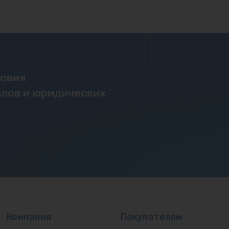
ловия
лов и юридических
Компания
Покупателям