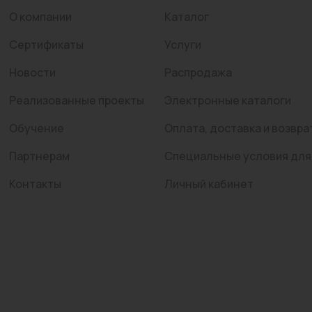
О компании
Каталог
Сертификаты
Услуги
Новости
Распродажа
Реализованные проекты
Электронные каталоги
Обучение
Оплата, доставка и возвра
Партнерам
Специальные условия для
Контакты
Личный кабинет