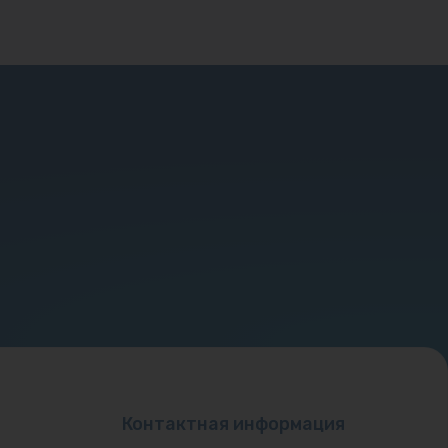
Контактная информация