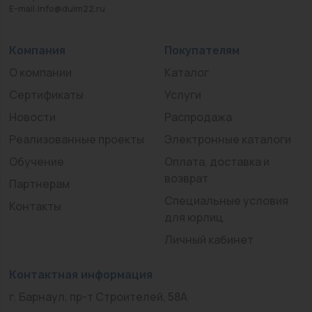
E-mail:info@duim22.ru
Компания
Покупателям
О компании
Каталог
Сертификаты
Услуги
Новости
Распродажа
Реализованные проекты
Электронные каталоги
Обучение
Оплата, доставка и
возврат
Партнерам
Специальные условия
Контакты
для юрлиц
Личный кабинет
Контактная информация
г. Барнаул, пр-т Строителей, 58А