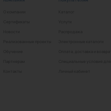
О компании
Каталог
Сертификаты
Услуги
Новости
Распродажа
Реализованные проекты
Электронные каталоги
Обучение
Оплата, доставка и возвра
Партнерам
Специальные условия для
Контакты
Личный кабинет