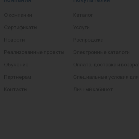
О компании
Каталог
Сертификаты
Услуги
Новости
Распродажа
Реализованные проекты
Электронные каталоги
Обучение
Оплата, доставка и возвра
Партнерам
Специальные условия для
Контакты
Личный кабинет