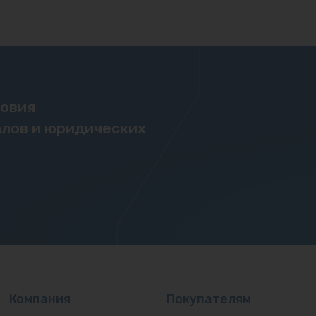
ловия
лов и юридических
Компания
Покупателям