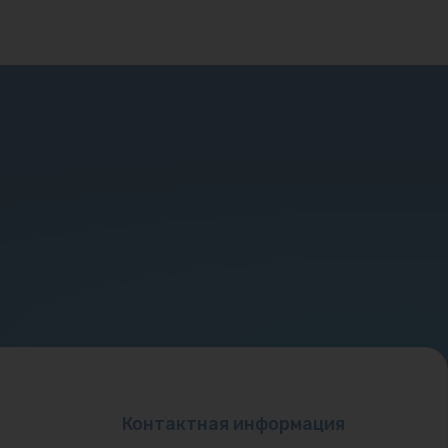
Контактная информация