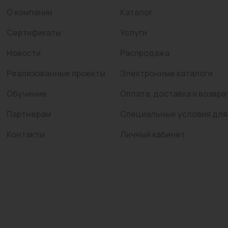
О компании
Каталог
Сертификаты
Услуги
Новости
Распродажа
Реализованные проекты
Электронные каталоги
Обучение
Оплата, доставка и возвра
Партнерам
Специальные условия для
Контакты
Личный кабинет