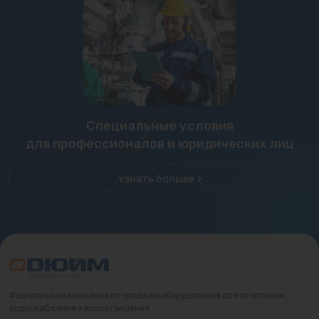
Специальные условия
для профессионалов и юридических лиц
Узнать больше
Федеральная компания по продаже оборудования для отопления,
водоснабжения и водоотведения