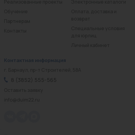
Реализованные проекты
Электронные каталоги
Обучение
Оплата, доставка и
возврат
Партнерам
Специальные условия
Контакты
для юрлиц
Личный кабинет
Контактная информация
г. Барнаул, пр-т Строителей, 58А
8 (3852) 555-565
Оставить заявку
info@duim22.ru