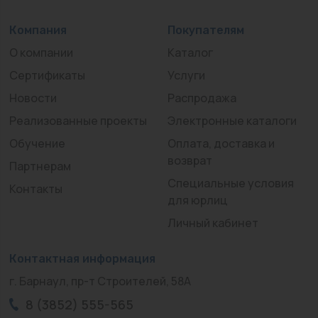
Компания
Покупателям
О компании
Каталог
Сертификаты
Услуги
Новости
Распродажа
Реализованные проекты
Электронные каталоги
Обучение
Оплата, доставка и
возврат
Партнерам
Специальные условия
Контакты
для юрлиц
Личный кабинет
Контактная информация
г. Барнаул, пр-т Строителей, 58А
8 (3852) 555-565