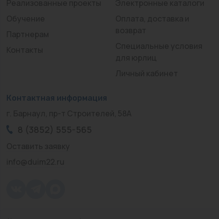
Реализованные проекты
Электронные каталоги
Обучение
Оплата, доставка и
возврат
Партнерам
Специальные условия
Контакты
для юрлиц
Личный кабинет
Контактная информация
г. Барнаул, пр-т Строителей, 58А
8 (3852) 555-565
Оставить заявку
info@duim22.ru