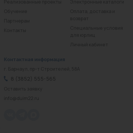
Реализованные проекты
Электронные каталоги
Обучение
Оплата, доставка и
возврат
Партнерам
Специальные условия
Контакты
для юрлиц
Личный кабинет
Контактная информация
г. Барнаул, пр-т Строителей, 58А
8 (3852) 555-565
Оставить заявку
info@duim22.ru