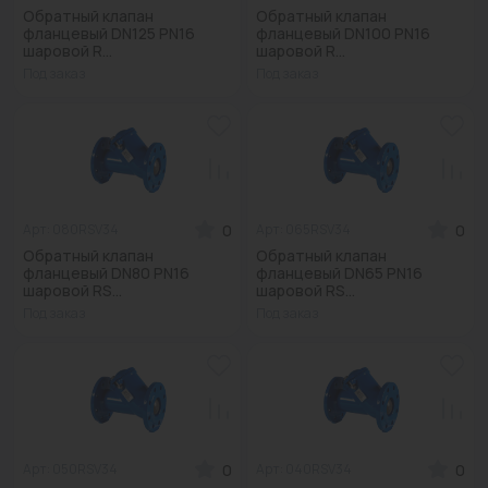
Обратный клапан
Обратный клапан
фланцевый DN125 PN16
фланцевый DN100 PN16
шаровой R...
шаровой R...
Под заказ
Под заказ
0
0
Арт: 080RSV34
Арт: 065RSV34
Обратный клапан
Обратный клапан
фланцевый DN80 PN16
фланцевый DN65 PN16
шаровой RS...
шаровой RS...
Под заказ
Под заказ
0
0
Арт: 050RSV34
Арт: 040RSV34