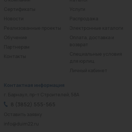
Сертификаты
Услуги
Новости
Распродажа
Реализованные проекты
Электронные каталоги
Обучение
Оплата, доставка и
возврат
Партнерам
Специальные условия
Контакты
для юрлиц
Личный кабинет
Контактная информация
г. Барнаул, пр-т Строителей, 58А
8 (3852) 555-565
Оставить заявку
info@duim22.ru