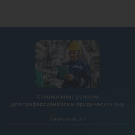
Специальные условия
для профессионалов и юридических лиц
Узнать больше