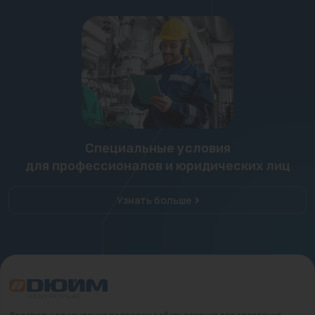
Специальные условия
для профессионалов и юридических лиц
Узнать больше