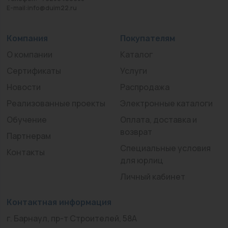
E-mail:info@duim22.ru
Компания
Покупателям
О компании
Каталог
Сертификаты
Услуги
Новости
Распродажа
Реализованные проекты
Электронные каталоги
Обучение
Оплата, доставка и
возврат
Партнерам
Специальные условия
Контакты
для юрлиц
Личный кабинет
Контактная информация
г. Барнаул, пр-т Строителей, 58А