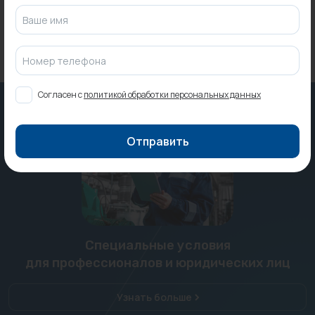
Ваше имя
Номер телефона
Согласен с
политикой обработки персональных данных
Отправить
Специальные условия
для профессионалов и юридических лиц
Узнать больше