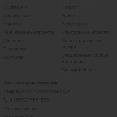
О компании
Каталог
Сертификаты
Услуги
Новости
Распродажа
Реализованные проекты
Электронные каталоги
Обучение
Оплата, доставка и
возврат
Партнерам
Специальные условия
Контакты
для юрлиц
Личный кабинет
Контактная информация
г. Барнаул, пр-т Строителей, 58А
8 (3852) 555-565
Оставить заявку
info@duim22.ru