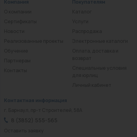
Компания
Покупателям
О компании
Каталог
Сертификаты
Услуги
Новости
Распродажа
Реализованные проекты
Электронные каталоги
Обучение
Оплата, доставка и
возврат
Партнерам
Специальные условия
Контакты
для юрлиц
Личный кабинет
Контактная информация
г. Барнаул, пр-т Строителей, 58А
8 (3852) 555-565
Оставить заявку