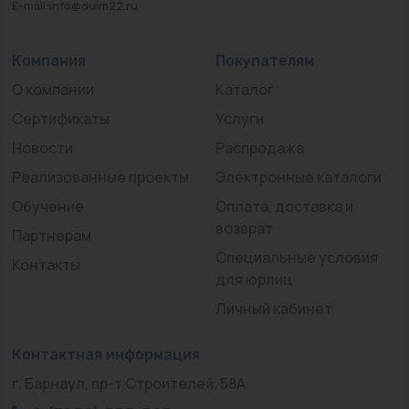
E-mail:info@duim22.ru
Компания
Покупателям
О компании
Каталог
Сертификаты
Услуги
Новости
Распродажа
Реализованные проекты
Электронные каталоги
Обучение
Оплата, доставка и
возврат
Партнерам
Специальные условия
Контакты
для юрлиц
Личный кабинет
Контактная информация
г. Барнаул, пр-т Строителей, 58А