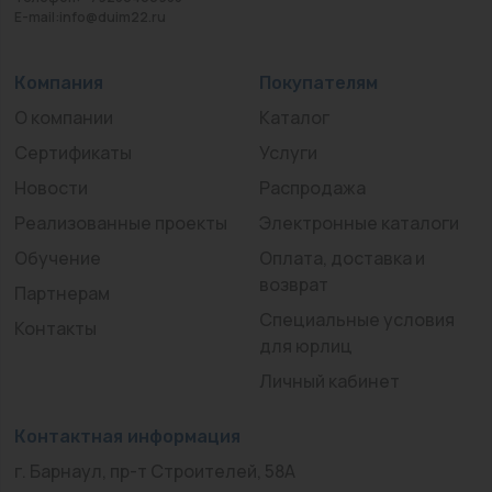
E-mail:info@duim22.ru
Компания
Покупателям
О компании
Каталог
Сертификаты
Услуги
Новости
Распродажа
Реализованные проекты
Электронные каталоги
Обучение
Оплата, доставка и
возврат
Партнерам
Специальные условия
Контакты
для юрлиц
Личный кабинет
Контактная информация
г. Барнаул, пр-т Строителей, 58А