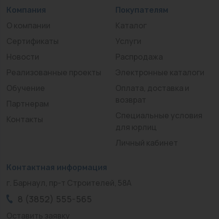
Компания
Покупателям
О компании
Каталог
Сертификаты
Услуги
Новости
Распродажа
Реализованные проекты
Электронные каталоги
Обучение
Оплата, доставка и
возврат
Партнерам
Специальные условия
Контакты
для юрлиц
Личный кабинет
Контактная информация
г. Барнаул, пр-т Строителей, 58А
8 (3852) 555-565
Оставить заявку