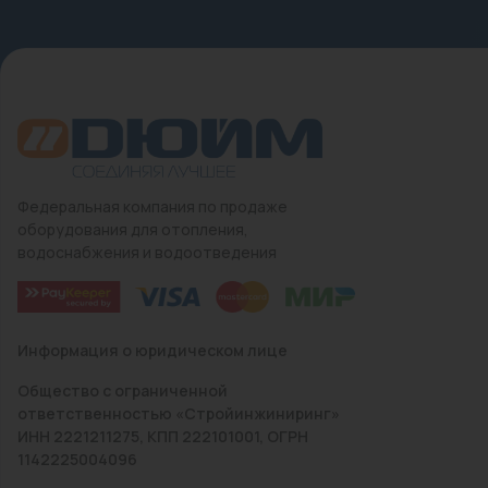
Федеральная компания по продаже
оборудования для отопления,
водоснабжения и водоотведения
Информация о юридическом лице
Общество с ограниченной
ответственностью «Стройинжиниринг»
ИНН 2221211275, КПП 222101001, ОГРН
1142225004096