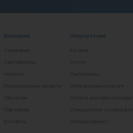
Компания
Покупателям
О компании
Каталог
Сертификаты
Услуги
Новости
Распродажа
Реализованные проекты
Электронные каталоги
Обучение
Оплата, доставка и возвра
Партнерам
Специальные условия для
Контакты
Личный кабинет