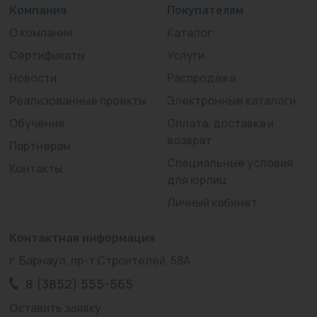
Компания
Покупателям
О компании
Каталог
Сертификаты
Услуги
Новости
Распродажа
Реализованные проекты
Электронные каталоги
Обучение
Оплата, доставка и
возврат
Партнерам
Специальные условия
Контакты
для юрлиц
Личный кабинет
Контактная информация
г. Барнаул, пр-т Строителей, 58А
8 (3852) 555-565
Оставить заявку