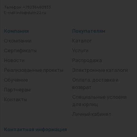
Телефон: +79236460933
E-mail:info@duim22.ru
Компания
Покупателям
О компании
Каталог
Сертификаты
Услуги
Новости
Распродажа
Реализованные проекты
Электронные каталоги
Обучение
Оплата, доставка и
возврат
Партнерам
Специальные условия
Контакты
для юрлиц
Личный кабинет
Контактная информация