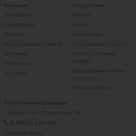
Компания
Покупателям
О компании
Каталог
Сертификаты
Услуги
Новости
Распродажа
Реализованные проекты
Электронные каталоги
Обучение
Оплата, доставка и
возврат
Партнерам
Специальные условия
Контакты
для юрлиц
Личный кабинет
Контактная информация
г. Барнаул, пр-т Строителей, 58А
8 (3852) 555-565
Оставить заявку