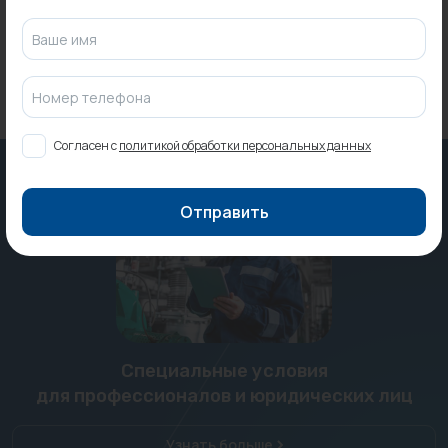
Ваше имя
Номер телефона
Согласен с
политикой обработки персональных данных
Отправить
Специальные условия
для профессионалов и юридических лиц
Узнать больше