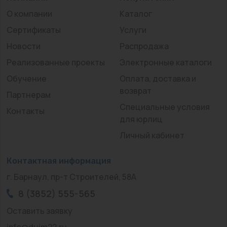
О компании
Каталог
Сертификаты
Услуги
Новости
Распродажа
Реализованные проекты
Электронные каталоги
Обучение
Оплата, доставка и
возврат
Партнерам
Специальные условия
Контакты
для юрлиц
Личный кабинет
Контактная информация
г. Барнаул, пр-т Строителей, 58А
8 (3852) 555-565
Оставить заявку
info@duim22.ru