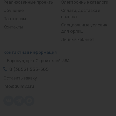
Реализованные проекты
Электронные каталоги
Обучение
Оплата, доставка и
возврат
Партнерам
Специальные условия
Контакты
для юрлиц
Личный кабинет
Контактная информация
г. Барнаул, пр-т Строителей, 58А
8 (3852) 555-565
Оставить заявку
info@duim22.ru