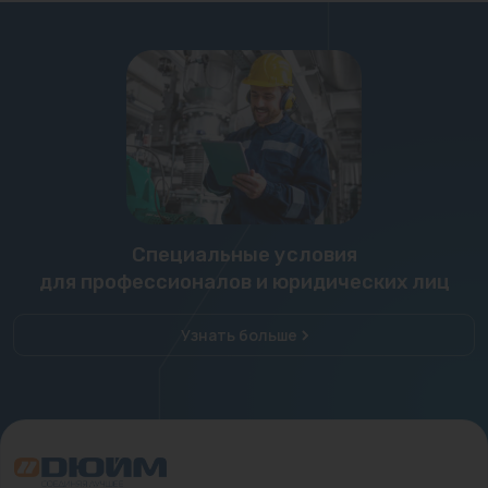
Специальные условия
для профессионалов и юридических лиц
Узнать больше