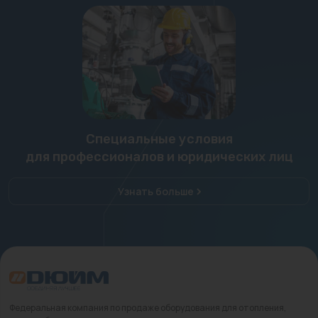
Специальные условия
для профессионалов и юридических лиц
Узнать больше
Федеральная компания по продаже оборудования для отопления,