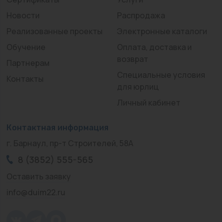
Новости
Распродажа
Реализованные проекты
Электронные каталоги
Обучение
Оплата, доставка и
возврат
Партнерам
Специальные условия
Контакты
для юрлиц
Личный кабинет
Контактная информация
г. Барнаул, пр-т Строителей, 58А
8 (3852) 555-565
Оставить заявку
info@duim22.ru