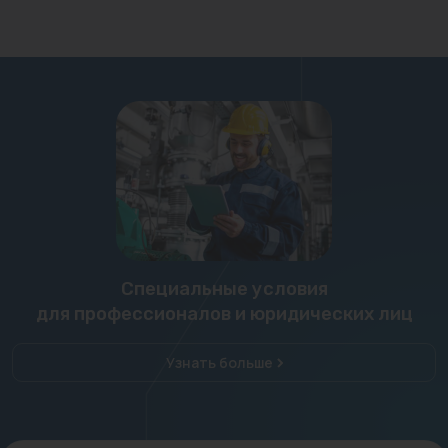
Специальные условия
для профессионалов и юридических лиц
Узнать больше