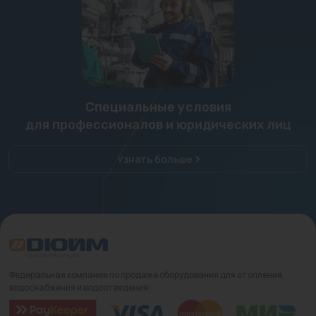
Специальные условия
для профессионалов и юридических лиц
Узнать больше
Федеральная компания по продаже оборудования для отопления,
водоснабжения и водоотведения