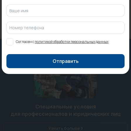
Ваше имя
Номер телефона
Согласен с
политикой обработки персональных данных
Отправить
Специальные условия
для профессионалов и юридических лиц
Узнать больше