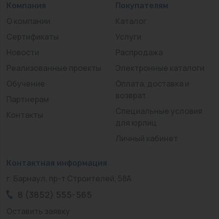
Компания
Покупателям
О компании
Каталог
Сертификаты
Услуги
Новости
Распродажа
Реализованные проекты
Электронные каталоги
Обучение
Оплата, доставка и
возврат
Партнерам
Специальные условия
Контакты
для юрлиц
Личный кабинет
Контактная информация
г. Барнаул, пр-т Строителей, 58А
8 (3852) 555-565
Оставить заявку