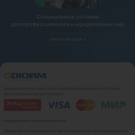
Специальные условия
для профессионалов и юридических лиц
Узнать больше
Федеральная компания по продаже оборудования для отопления,
водоснабжения и водоотведения
Информация о юридическом лице
Общество с ограниченной ответственностью «Стройинжиниринг»