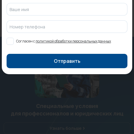
Ваше имя
Номер телефона
Согласен с
политикой обработки персональных данных
Отправить
Специальные условия
для профессионалов и юридических лиц
Узнать больше