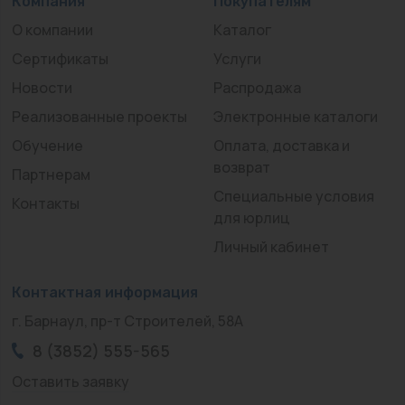
Компания
Покупателям
О компании
Каталог
Сертификаты
Услуги
Новости
Распродажа
Реализованные проекты
Электронные каталоги
Обучение
Оплата, доставка и
возврат
Партнерам
Специальные условия
Контакты
для юрлиц
Личный кабинет
Контактная информация
г. Барнаул, пр-т Строителей, 58А
8 (3852) 555-565
Оставить заявку