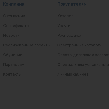
Компания
Покупателям
О компании
Каталог
Сертификаты
Услуги
Новости
Распродажа
Реализованные проекты
Электронные каталоги
Обучение
Оплата, доставка и возвра
Партнерам
Специальные условия для
Контакты
Личный кабинет