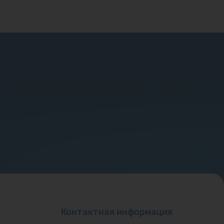
Контактная информация