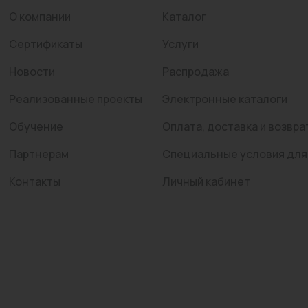
О компании
Каталог
Сертификаты
Услуги
Новости
Распродажа
Реализованные проекты
Электронные каталоги
Обучение
Оплата, доставка и возвра
Партнерам
Специальные условия для
Контакты
Личный кабинет