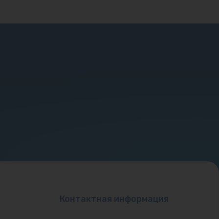
Контактная информация