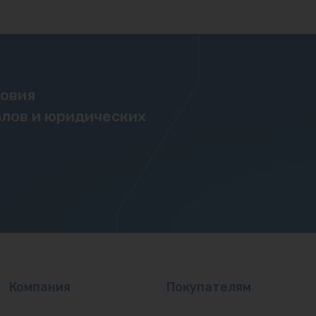
ловия
лов и юридических
Компания
Покупателям