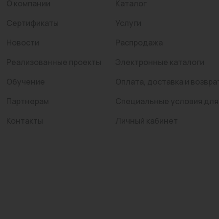
О компании
Каталог
Сертификаты
Услуги
Новости
Распродажа
Реализованные проекты
Электронные каталоги
Обучение
Оплата, доставка и возвра
Партнерам
Специальные условия для
Контакты
Личный кабинет