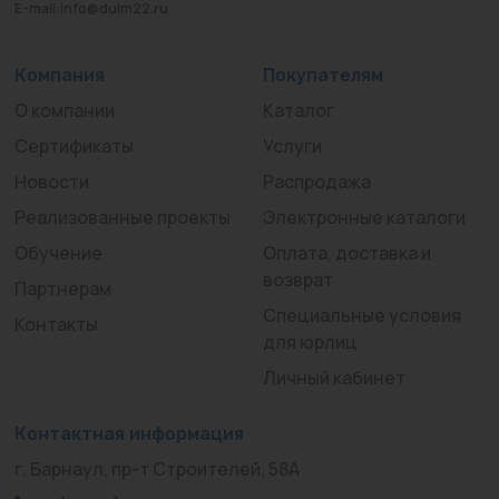
E-mail:info@duim22.ru
Компания
Покупателям
О компании
Каталог
Сертификаты
Услуги
Новости
Распродажа
Реализованные проекты
Электронные каталоги
Обучение
Оплата, доставка и
возврат
Партнерам
Специальные условия
Контакты
для юрлиц
Личный кабинет
Контактная информация
г. Барнаул, пр-т Строителей, 58А