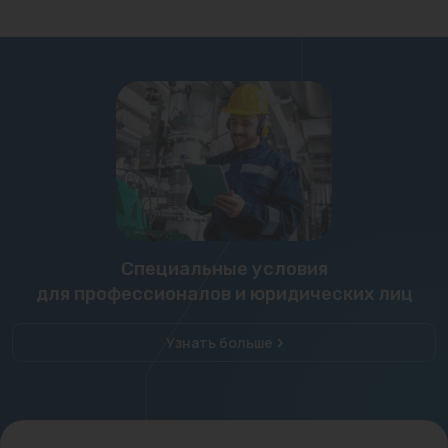
Специальные условия
для профессионалов и юридических лиц
Узнать больше