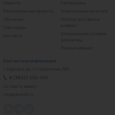
Новости
Распродажа
Реализованные проекты
Электронные каталоги
Обучение
Оплата, доставка и
возврат
Партнерам
Специальные условия
Контакты
для юрлиц
Личный кабинет
Контактная информация
г. Барнаул, пр-т Строителей, 58А
8 (3852) 555-565
Оставить заявку
info@duim22.ru