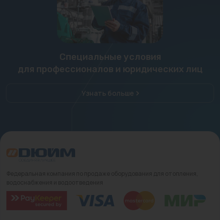
Специальные условия
для профессионалов и юридических лиц
Узнать больше
Федеральная компания по продаже оборудования для отопления,
водоснабжения и водоотведения