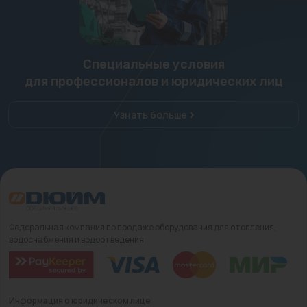
Специальные условия
для профессионалов и юридических лиц
Узнать больше
Федеральная компания по продаже оборудования для отопления,
водоснабжения и водоотведения
Информация о юридическом лице