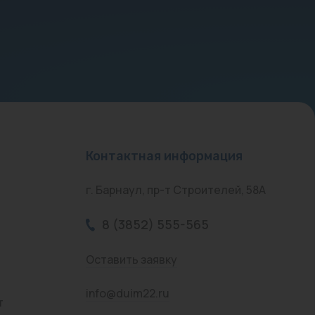
Контактная информация
г. Барнаул, пр-т Строителей, 58А
8 (3852) 555-565
Оставить заявку
info@duim22.ru
т