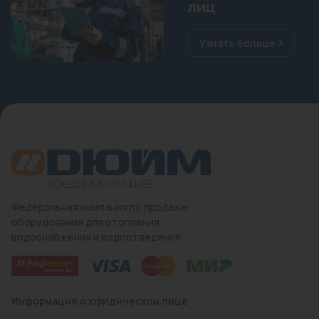
лиц
Узнать больше
Федеральная компания по продаже
оборудования для отопления,
водоснабжения и водоотведения
Информация о юридическом лице