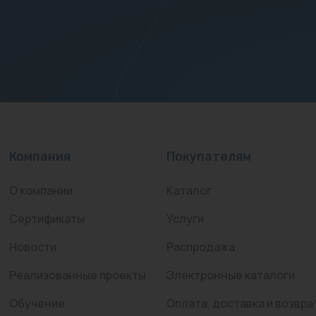
Компания
Покупателям
О компании
Каталог
Сертификаты
Услуги
Новости
Распродажа
Реализованные проекты
Электронные каталоги
Обучение
Оплата, доставка и возвра