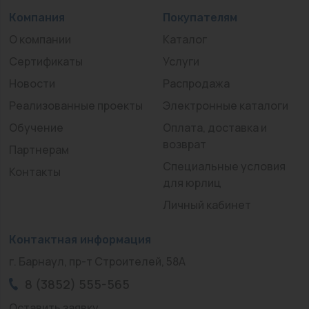
Компания
Покупателям
О компании
Каталог
Сертификаты
Услуги
Новости
Распродажа
Реализованные проекты
Электронные каталоги
Обучение
Оплата, доставка и
возврат
Партнерам
Специальные условия
Контакты
для юрлиц
Личный кабинет
Контактная информация
г. Барнаул, пр-т Строителей, 58А
8 (3852) 555-565
Оставить заявку