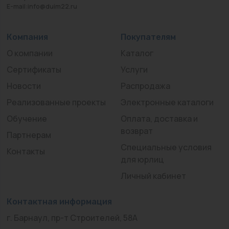
E-mail:info@duim22.ru
Компания
Покупателям
О компании
Каталог
Сертификаты
Услуги
Новости
Распродажа
Реализованные проекты
Электронные каталоги
Обучение
Оплата, доставка и
возврат
Партнерам
Специальные условия
Контакты
для юрлиц
Личный кабинет
Контактная информация
г. Барнаул, пр-т Строителей, 58А