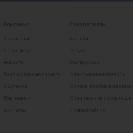
Компания
Покупателям
О компании
Каталог
Сертификаты
Услуги
Новости
Распродажа
Реализованные проекты
Электронные каталоги
Обучение
Оплата, доставка и возвра
Партнерам
Специальные условия для
Контакты
Личный кабинет